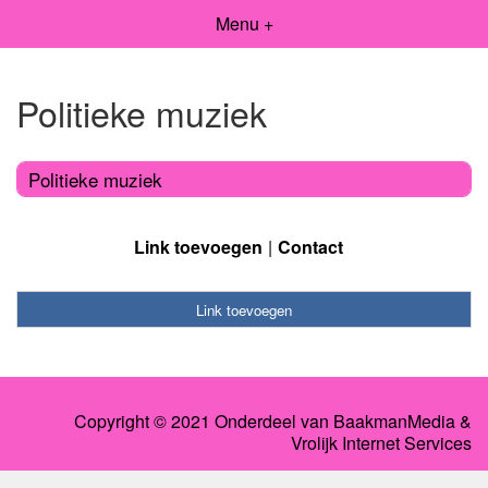
Menu +
Politieke muziek
Politieke muziek
Link toevoegen
Contact
Link toevoegen
Copyright © 2021 Onderdeel van
BaakmanMedia
&
Vrolijk Internet Services