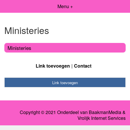
Menu +
Ministeries
Ministeries
Link toevoegen
Contact
Link toevoegen
Copyright © 2021 Onderdeel van
BaakmanMedia
&
Vrolijk Internet Services