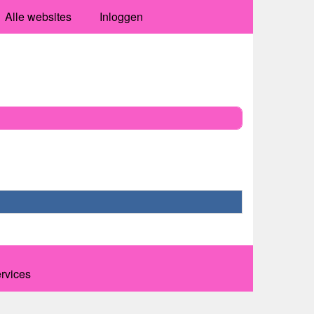
Alle websites
Inloggen
ervices