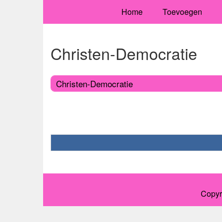
Home
Toevoegen
Christen-Democratie
Christen-Democratie
Copyr