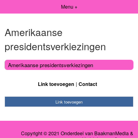
Menu +
Amerikaanse
presidentsverkiezingen
Amerikaanse presidentsverkiezingen
Link toevoegen
Contact
Link toevoegen
Copyright © 2021 Onderdeel van
BaakmanMedia
&